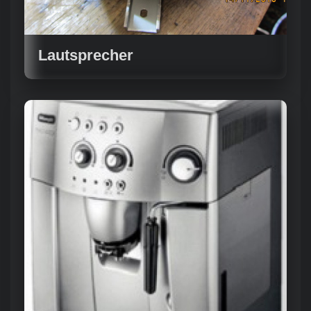
Lautsprecher