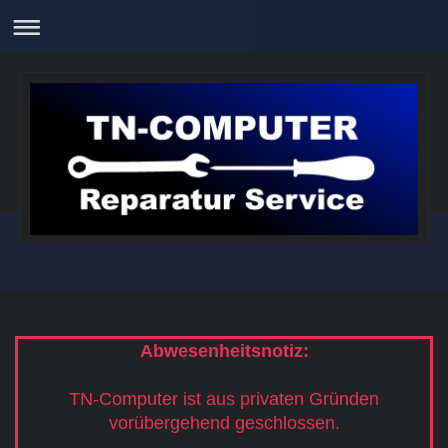
Abwesenheitsnotiz:
TN-Computer ist aus privaten Gründen
vorübergehend geschlossen.