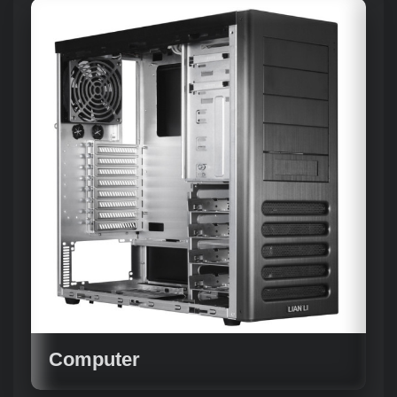
Computer