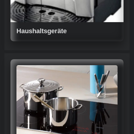
Haushaltsgeräte