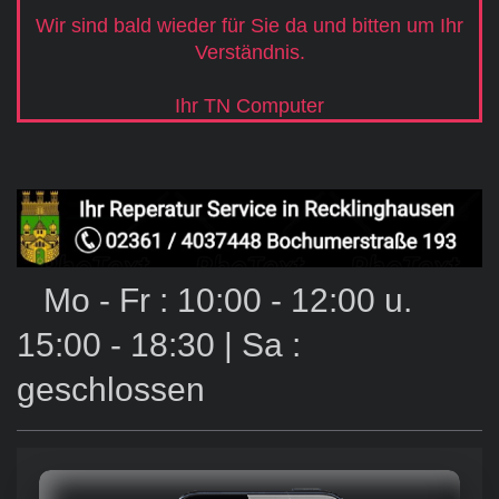
Wir sind bald wieder für Sie da und bitten um Ihr
Verständnis.
Ihr TN Computer
Mo - Fr : 10:00 - 12:00 u.
15:00 - 18:30 | Sa :
geschlossen