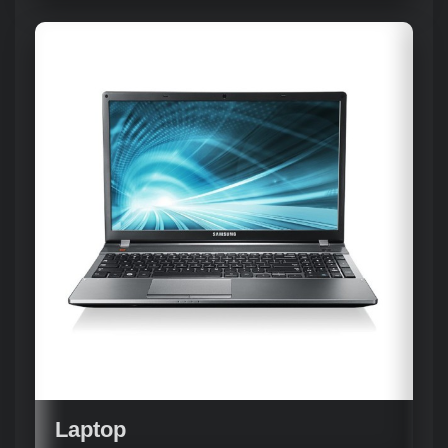
Laptop