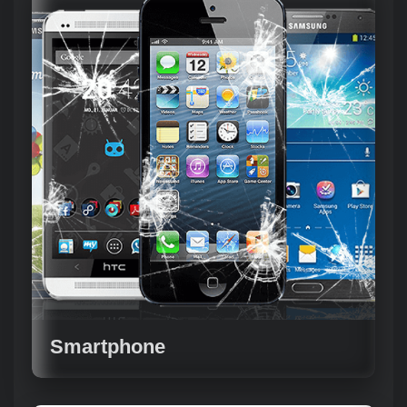
Smartphone