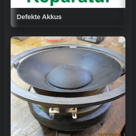
Defekte Akkus