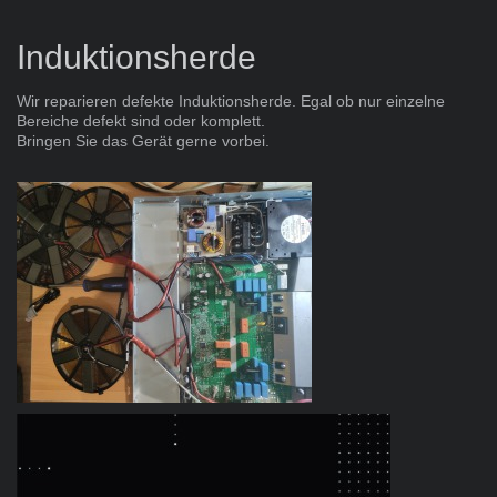
Induktionsherde
Wir reparieren defekte Induktionsherde. Egal ob nur einzelne
Bereiche defekt sind oder komplett.
Bringen Sie das Gerät gerne vorbei.