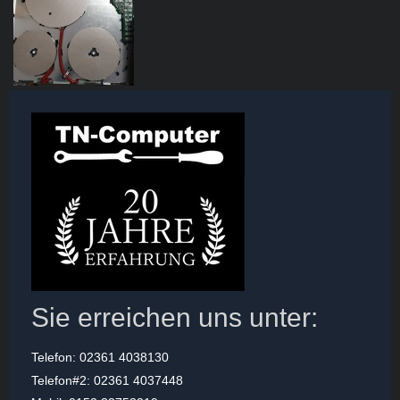
Sie erreichen uns unter:
Telefon: 02361 4038130
Telefon#2: 02361 4037448