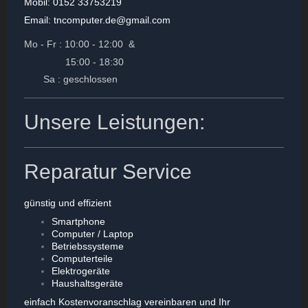
Mobil: 0152 33753219
Email: tncomputer.de@gmail.com
Mo - Fr : 10:00 - 12:00 &
15:00 - 18:30
Sa : geschlossen
Unsere Leistungen:
Reparatur Service
günstig und effizient
Smartphone
Computer / Laptop
Betriebssysteme
Computerteile
Elektrogeräte
Haushaltsgeräte
einfach Kostenvoranschlag vereinbaren und Ihr