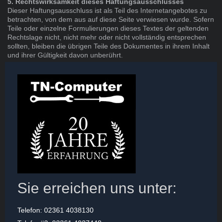
5. Rechtswirksamkeit dieses Haftungsausschlusses
Dieser Haftungsausschluss ist als Teil des Internetangebotes zu
betrachten, von dem aus auf diese Seite verwiesen wurde. Sofern
Teile oder einzelne Formulierungen dieses Textes der geltenden
Rechtslage nicht, nicht mehr oder nicht vollständig entsprechen
sollten, bleiben die übrigen Teile des Dokumentes in ihrem Inhalt
und ihrer Gültigkeit davon unberührt.
Sie erreichen uns unter:
Telefon: 02361 4038130