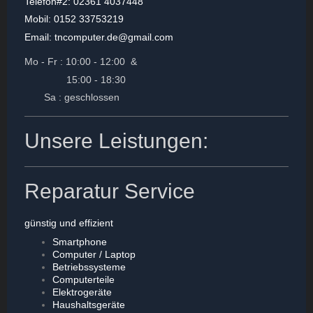
Telefon#2: 02361 4037448
Mobil: 0152 33753219
Email: tncomputer.de@gmail.com
Mo - Fr : 10:00 - 12:00 &
15:00 - 18:30
Sa : geschlossen
Unsere Leistungen:
Reparatur Service
günstig und effizient
Smartphone
Computer / Laptop
Betriebssysteme
Computerteile
Elektrogeräte
Haushaltsgeräte